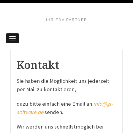
IHR EDV-PARTNER
Kontakt
Sie haben die Möglichkeit uns jederzeit
per Mail zu kontaktieren,
dazu bitte einfach eine Email an
info@gt-
software.de
senden.
Wir werden uns schnellstmöglich bei