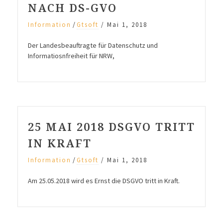
NACH DS-GVO
/
Information
Gtsoft
/
Mai 1, 2018
Der Landesbeauftragte für Datenschutz und
Informatiosnfreiheit für NRW,
25 MAI 2018 DSGVO TRITT
IN KRAFT
/
Information
Gtsoft
/
Mai 1, 2018
Am 25.05.2018 wird es Ernst die DSGVO tritt in Kraft.