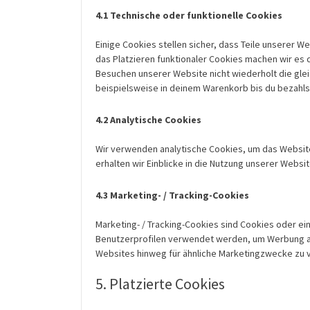
4.1 Technische oder funktionelle Cookies
Einige Cookies stellen sicher, dass Teile unserer W
das Platzieren funktionaler Cookies machen wir es 
Besuchen unserer Website nicht wiederholt die gl
beispielsweise in deinem Warenkorb bis du bezahlst
4.2 Analytische Cookies
Wir verwenden analytische Cookies, um das Website-
erhalten wir Einblicke in die Nutzung unserer Websit
4.3 Marketing- / Tracking-Cookies
Marketing- / Tracking-Cookies sind Cookies oder ei
Benutzerprofilen verwendet werden, um Werbung a
Websites hinweg für ähnliche Marketingzwecke zu 
5. Platzierte Cookies