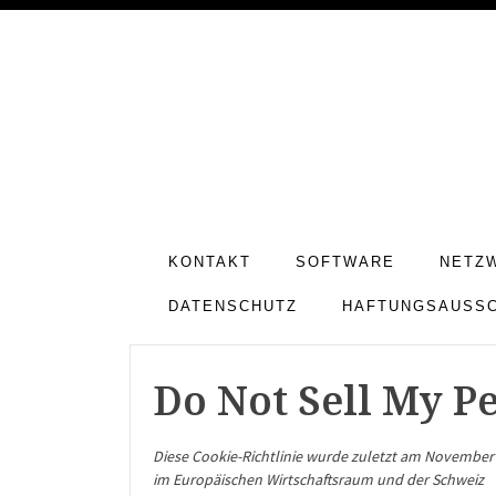
KONTAKT
SOFTWARE
NETZ
DATENSCHUTZ
HAFTUNGSAUSS
Do Not Sell My P
Diese Cookie-Richtlinie wurde zuletzt am November 
im Europäischen Wirtschaftsraum und der Schweiz