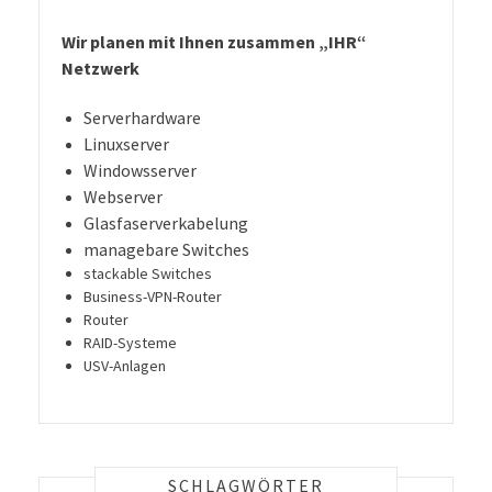
Wir planen mit Ihnen zusammen „IHR“
Netzwerk
Serverhardware
Linuxserver
Windowsserver
Webserver
Glasfaserverkabelung
managebare Switches
stackable Switches
Business-VPN-Router
Router
RAID-Systeme
USV-Anlagen
SCHLAGWÖRTER