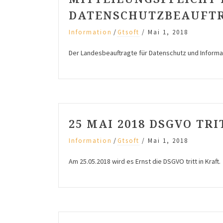
DATENSCHUTZBEAUFTR
/
Information
Gtsoft
/
Mai 1, 2018
Der Landesbeauftragte für Datenschutz und Informat
25 MAI 2018 DSGVO TRI
/
Information
Gtsoft
/
Mai 1, 2018
Am 25.05.2018 wird es Ernst die DSGVO tritt in Kraft.